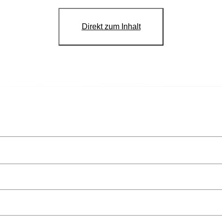
Direkt zum Inhalt