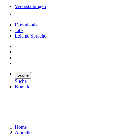
Veranstaltungen
Downloads
Jobs
Leichte Sprache
Suche
Suche
Kontakt
Suche
Suchen
Home
Aktuelles