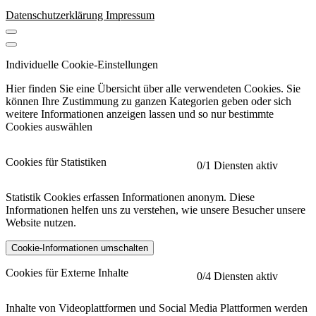
Datenschutzerklärung
Impressum
Individuelle Cookie-Einstellungen
Hier finden Sie eine Übersicht über alle verwendeten Cookies. Sie
können Ihre Zustimmung zu ganzen Kategorien geben oder sich
weitere Informationen anzeigen lassen und so nur bestimmte
Cookies auswählen
Cookies für Statistiken
0
/1 Diensten aktiv
Statistik Cookies erfassen Informationen anonym. Diese
Informationen helfen uns zu verstehen, wie unsere Besucher unsere
Website nutzen.
Cookie-Informationen umschalten
etracker
Mehr anzeigen
Cookies für Externe Inhalte
0
/4 Diensten aktiv
Herausgeber:
Inhalte von Videoplattformen und Social Media Plattformen werden