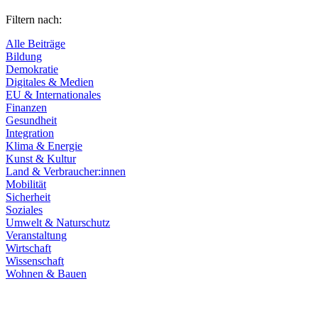
Filtern nach:
Alle Beiträge
Bildung
Demokratie
Digitales & Medien
EU & Internationales
Finanzen
Gesundheit
Integration
Klima & Energie
Kunst & Kultur
Land & Verbraucher:innen
Mobilität
Sicherheit
Soziales
Umwelt & Naturschutz
Veranstaltung
Wirtschaft
Wissenschaft
Wohnen & Bauen