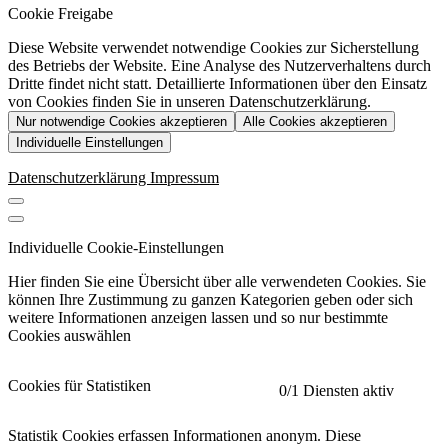
Cookie Freigabe
Diese Website verwendet notwendige Cookies zur Sicherstellung
des Betriebs der Website. Eine Analyse des Nutzerverhaltens durch
Dritte findet nicht statt. Detaillierte Informationen über den Einsatz
von Cookies finden Sie in unseren Datenschutzerklärung.
Nur notwendige Cookies akzeptieren
Alle Cookies akzeptieren
Individuelle Einstellungen
Datenschutzerklärung
Impressum
Individuelle Cookie-Einstellungen
Hier finden Sie eine Übersicht über alle verwendeten Cookies. Sie
können Ihre Zustimmung zu ganzen Kategorien geben oder sich
weitere Informationen anzeigen lassen und so nur bestimmte
Cookies auswählen
Cookies für Statistiken
0
/1 Diensten aktiv
Statistik Cookies erfassen Informationen anonym. Diese