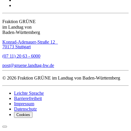
Fraktion GRÜNE
im Landtag von
Baden-Württemberg
Konrad-Adenauer-Straße 12
70173 Stuttgart
(07 11) 20 63 - 6000
post
gruene.landtag-bw
de
© 2026 Fraktion GRÜNE im Landtag von Baden-Württemberg
Leichte Sprache
Barrierefreiheit
Impressum
Datenschutz
Cookies