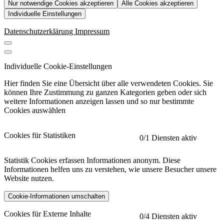
Nur notwendige Cookies akzeptieren
Alle Cookies akzeptieren
Individuelle Einstellungen
Datenschutzerklärung
Impressum
Individuelle Cookie-Einstellungen
Hier finden Sie eine Übersicht über alle verwendeten Cookies. Sie
können Ihre Zustimmung zu ganzen Kategorien geben oder sich
weitere Informationen anzeigen lassen und so nur bestimmte
Cookies auswählen
Cookies für Statistiken
0
/1 Diensten aktiv
Statistik Cookies erfassen Informationen anonym. Diese
Informationen helfen uns zu verstehen, wie unsere Besucher unsere
Website nutzen.
Cookie-Informationen umschalten
etracker
Mehr anzeigen
Cookies für Externe Inhalte
0
/4 Diensten aktiv