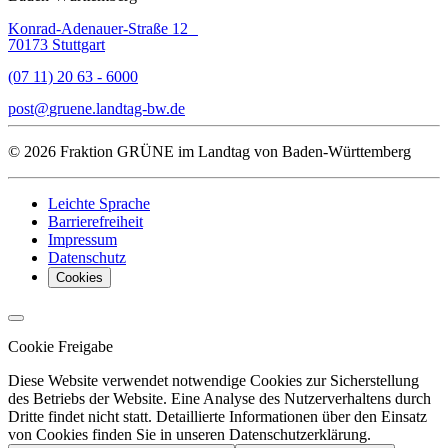
Konrad-Adenauer-Straße 12
70173 Stuttgart
(07 11) 20 63 - 6000
post
gruene.landtag-bw
de
© 2026 Fraktion GRÜNE im Landtag von Baden-Württemberg
Leichte Sprache
Barrierefreiheit
Impressum
Datenschutz
Cookies
Cookie Freigabe
Diese Website verwendet notwendige Cookies zur Sicherstellung
des Betriebs der Website. Eine Analyse des Nutzerverhaltens durch
Dritte findet nicht statt. Detaillierte Informationen über den Einsatz
von Cookies finden Sie in unseren Datenschutzerklärung.