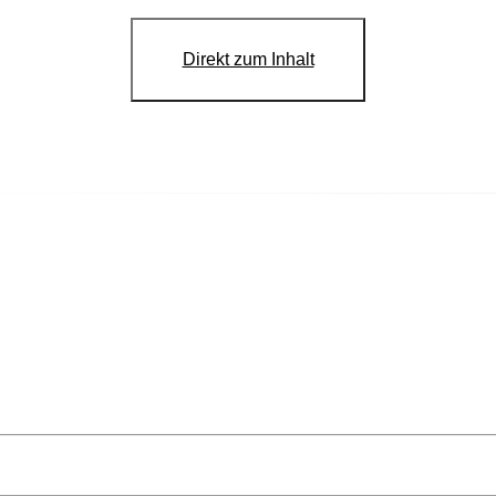
Direkt zum Inhalt