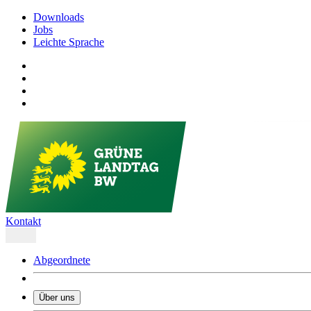
Downloads
Jobs
Leichte Sprache
Kontakt
Abgeordnete
Über uns