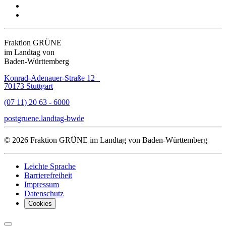
Fraktion GRÜNE
im Landtag von
Baden-Württemberg
Konrad-Adenauer-Straße 12
70173 Stuttgart
(07 11) 20 63 - 6000
post
gruene.landtag-bw
de
© 2026 Fraktion GRÜNE im Landtag von Baden-Württemberg
Leichte Sprache
Barrierefreiheit
Impressum
Datenschutz
Cookies