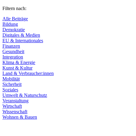
Filtern nach:
Alle Beiträge
Bildung
Demokratie
Digitales & Medien
EU & Internationales
Finanzen
Gesundheit
Integration
Klima & Energie
Kunst & Kultur
Land & Verbraucher:innen
Mobilität
Sicherheit
Soziales
Umwelt & Naturschutz
Veranstaltung
Wirtschaft
Wissenschaft
Wohnen & Bauen