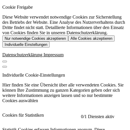
Cookie Freigabe
Diese Website verwendet notwendige Cookies zur Sicherstellung
des Betriebs der Website. Eine Analyse des Nutzerverhaltens durch
Dritte findet nicht statt. Detaillierte Informationen über den Einsatz
von Cookies finden Sie in unseren Datenschutzerklärung.
Nur notwendige Cookies akzeptieren
Alle Cookies akzeptieren
Individuelle Einstellungen
Datenschutzerklärung
Impressum
Individuelle Cookie-Einstellungen
Hier finden Sie eine Übersicht über alle verwendeten Cookies. Sie
können Ihre Zustimmung zu ganzen Kategorien geben oder sich
weitere Informationen anzeigen lassen und so nur bestimmte
Cookies auswählen
Cookies für Statistiken
0
/1 Diensten aktiv
Statistik Cookies erfassen Informationen anonym. Diese