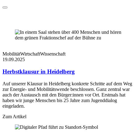
Mobilität
Wirtschaft
Wissenschaft
19.09.2025
Herbstklausur in Heidelberg
Auf unserer Klausur in Heidelberg konkrete Schritte auf dem Weg
zur Energie- und Mobilitätswende beschlossen. Ganz zentral war
auch der Austausch mit den Bürger:innen vor Ort. Erstmals hat
haben wir junge Menschen bis 25 Jahre zum Jugenddialog
eingeladen.
Zum Artikel