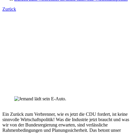
Zurück
Andreas Schwarz
Ein Zurück zum Verbrenner, wie es jetzt die CDU fordert, ist keine
sinnvolle Wirtschaftspolitik! Was die Industrie jetzt braucht und was
wir von der Bundesregierung erwarten, sind verlässliche
Rahmenbedingungen und Planungssicherheit. Das betont unser