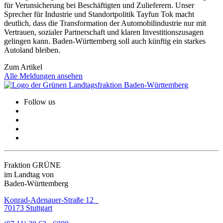
für Verunsicherung bei Beschäftigten und Zulieferern. Unser
Sprecher für Industrie und Standortpolitik Tayfun Tok macht
deutlich, dass die Transformation der Automobilindustrie nur mit
Vertrauen, sozialer Partnerschaft und klaren Investitionszusagen
gelingen kann. Baden-Württemberg soll auch künftig ein starkes
Autoland bleiben.
Zum Artikel
Alle Meldungen ansehen
Follow us
Fraktion GRÜNE
im Landtag von
Baden-Württemberg
Konrad-Adenauer-Straße 12
70173 Stuttgart