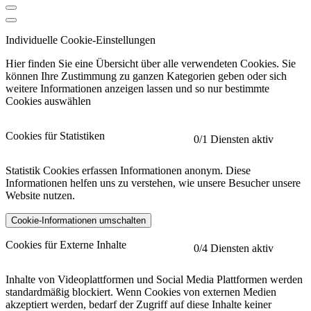
Individuelle Cookie-Einstellungen
Hier finden Sie eine Übersicht über alle verwendeten Cookies. Sie
können Ihre Zustimmung zu ganzen Kategorien geben oder sich
weitere Informationen anzeigen lassen und so nur bestimmte
Cookies auswählen
Cookies für Statistiken
0
/1 Diensten aktiv
Statistik Cookies erfassen Informationen anonym. Diese
Informationen helfen uns zu verstehen, wie unsere Besucher unsere
Website nutzen.
Cookie-Informationen umschalten
etracker
Mehr anzeigen
Cookies für Externe Inhalte
0
/4 Diensten aktiv
Herausgeber:
Inhalte von Videoplattformen und Social Media Plattformen werden
standardmäßig blockiert. Wenn Cookies von externen Medien
Beschreibung:
akzeptiert werden, bedarf der Zugriff auf diese Inhalte keiner