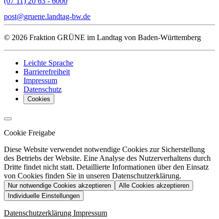
(07 11) 20 63 - 6000
post
gruene.landtag-bw
de
© 2026 Fraktion GRÜNE im Landtag von Baden-Württemberg
Leichte Sprache
Barrierefreiheit
Impressum
Datenschutz
Cookies
Cookie Freigabe
Diese Website verwendet notwendige Cookies zur Sicherstellung
des Betriebs der Website. Eine Analyse des Nutzerverhaltens durch
Dritte findet nicht statt. Detaillierte Informationen über den Einsatz
von Cookies finden Sie in unseren Datenschutzerklärung.
Nur notwendige Cookies akzeptieren
Alle Cookies akzeptieren
Individuelle Einstellungen
Datenschutzerklärung
Impressum