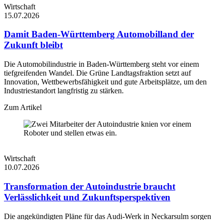
Wirtschaft
15.07.2026
Damit Baden-Württemberg Automobilland der
Zukunft bleibt
Die Automobilindustrie in Baden-Württemberg steht vor einem
tiefgreifenden Wandel. Die Grüne Landtagsfraktion setzt auf
Innovation, Wettbewerbsfähigkeit und gute Arbeitsplätze, um den
Industriestandort langfristig zu stärken.
Zum Artikel
Wirtschaft
10.07.2026
Transformation der Autoindustrie braucht
Verlässlichkeit und Zukunftsperspektiven
Die angekündigten Pläne für das Audi-Werk in Neckarsulm sorgen