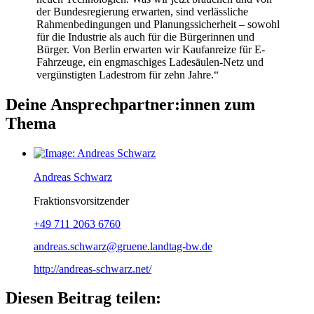
der Bundesregierung erwarten, sind verlässliche
Rahmenbedingungen und Planungssicherheit – sowohl
für die Industrie als auch für die Bürgerinnen und
Bürger. Von Berlin erwarten wir Kaufanreize für E-
Fahrzeuge, ein engmaschiges Ladesäulen-Netz und
vergünstigten Ladestrom für zehn Jahre.“
Deine Ansprechpartner:innen zum
Thema
Andreas Schwarz
Fraktionsvorsitzender
+49 711 2063 6760
andreas.schwarz
gruene.landtag-bw
de
http://andreas-schwarz.net/
Diesen Beitrag teilen: