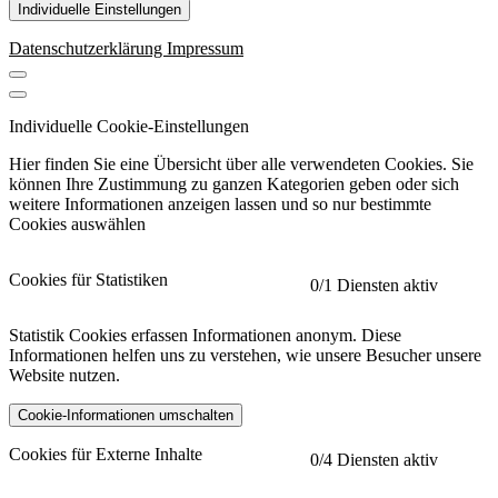
Individuelle Einstellungen
Datenschutzerklärung
Impressum
Individuelle Cookie-Einstellungen
Hier finden Sie eine Übersicht über alle verwendeten Cookies. Sie
können Ihre Zustimmung zu ganzen Kategorien geben oder sich
weitere Informationen anzeigen lassen und so nur bestimmte
Cookies auswählen
Cookies für Statistiken
0
/1 Diensten aktiv
Statistik Cookies erfassen Informationen anonym. Diese
Informationen helfen uns zu verstehen, wie unsere Besucher unsere
Website nutzen.
Cookie-Informationen umschalten
etracker
Mehr anzeigen
Cookies für Externe Inhalte
0
/4 Diensten aktiv
Herausgeber: