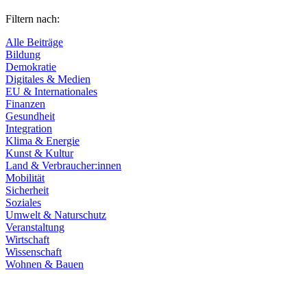
Filtern nach:
Alle Beiträge
Bildung
Demokratie
Digitales & Medien
EU & Internationales
Finanzen
Gesundheit
Integration
Klima & Energie
Kunst & Kultur
Land & Verbraucher:innen
Mobilität
Sicherheit
Soziales
Umwelt & Naturschutz
Veranstaltung
Wirtschaft
Wissenschaft
Wohnen & Bauen