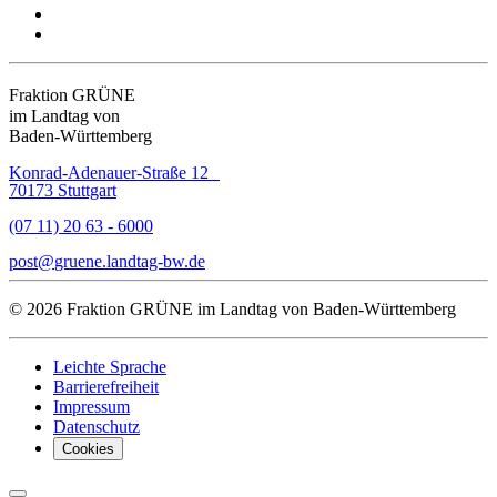
Fraktion GRÜNE
im Landtag von
Baden-Württemberg
Konrad-Adenauer-Straße 12
70173 Stuttgart
(07 11) 20 63 - 6000
post
gruene.landtag-bw
de
© 2026 Fraktion GRÜNE im Landtag von Baden-Württemberg
Leichte Sprache
Barrierefreiheit
Impressum
Datenschutz
Cookies