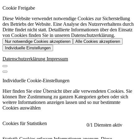
Cookie Freigabe
Diese Website verwendet notwendige Cookies zur Sicherstellung
des Betriebs der Website. Eine Analyse des Nutzerverhaltens durch
Dritte findet nicht statt. Detaillierte Informationen über den Einsatz
von Cookies finden Sie in unseren Datenschutzerklärung.
Nur notwendige Cookies akzeptieren
Alle Cookies akzeptieren
Individuelle Einstellungen
Datenschutzerklärung
Impressum
Individuelle Cookie-Einstellungen
Hier finden Sie eine Übersicht über alle verwendeten Cookies. Sie
können Ihre Zustimmung zu ganzen Kategorien geben oder sich
weitere Informationen anzeigen lassen und so nur bestimmte
Cookies auswählen
Cookies für Statistiken
0
/1 Diensten aktiv
Statistik Cookies erfassen Informationen anonym. Diese