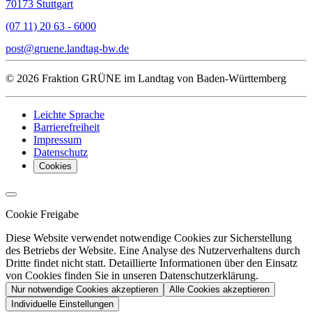
70173 Stuttgart
(07 11) 20 63 - 6000
post
gruene.landtag-bw
de
© 2026 Fraktion GRÜNE im Landtag von Baden-Württemberg
Leichte Sprache
Barrierefreiheit
Impressum
Datenschutz
Cookies
Cookie Freigabe
Diese Website verwendet notwendige Cookies zur Sicherstellung
des Betriebs der Website. Eine Analyse des Nutzerverhaltens durch
Dritte findet nicht statt. Detaillierte Informationen über den Einsatz
von Cookies finden Sie in unseren Datenschutzerklärung.
Nur notwendige Cookies akzeptieren
Alle Cookies akzeptieren
Individuelle Einstellungen