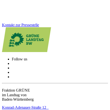
Zum Artikel
Kontakt zur Pressestelle
Follow us
Fraktion GRÜNE
im Landtag von
Baden-Württemberg
Konrad-Adenauer-Straße 12