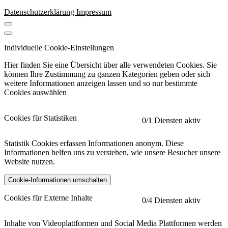
Datenschutzerklärung
Impressum
Individuelle Cookie-Einstellungen
Hier finden Sie eine Übersicht über alle verwendeten Cookies. Sie
können Ihre Zustimmung zu ganzen Kategorien geben oder sich
weitere Informationen anzeigen lassen und so nur bestimmte
Cookies auswählen
Cookies für Statistiken
0
/1 Diensten aktiv
Statistik Cookies erfassen Informationen anonym. Diese
Informationen helfen uns zu verstehen, wie unsere Besucher unsere
Website nutzen.
Cookie-Informationen umschalten
etracker
Mehr anzeigen
Cookies für Externe Inhalte
0
/4 Diensten aktiv
Herausgeber:
Inhalte von Videoplattformen und Social Media Plattformen werden