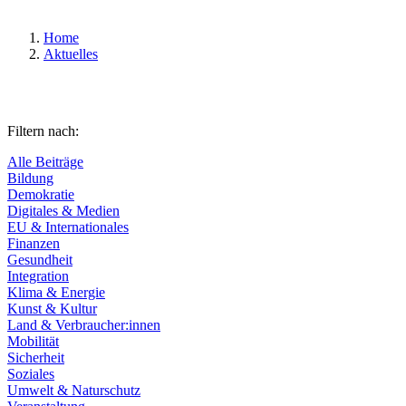
Home
Aktuelles
Filtern nach:
Alle Beiträge
Bildung
Demokratie
Digitales & Medien
EU & Internationales
Finanzen
Gesundheit
Integration
Klima & Energie
Kunst & Kultur
Land & Verbraucher:innen
Mobilität
Sicherheit
Soziales
Umwelt & Naturschutz