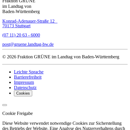
Fraktion GRÜNE
im Landtag von
Baden-Württemberg
Konrad-Adenauer-Straße 12
70173 Stuttgart
(07 11) 20 63 - 6000
post
gruene.landtag-bw
de
© 2026 Fraktion GRÜNE im Landtag von Baden-Württemberg
Leichte Sprache
Barrierefreiheit
Impressum
Datenschutz
Cookies
Cookie Freigabe
Diese Website verwendet notwendige Cookies zur Sicherstellung
des Betriebs der Website. Eine Analyse des Nutzerverhaltens durch