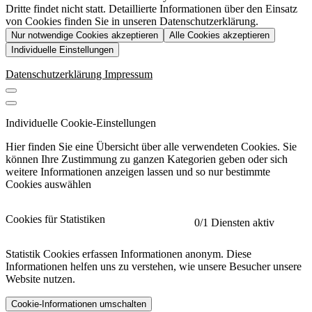
Dritte findet nicht statt. Detaillierte Informationen über den Einsatz
von Cookies finden Sie in unseren Datenschutzerklärung.
Nur notwendige Cookies akzeptieren
Alle Cookies akzeptieren
Individuelle Einstellungen
Datenschutzerklärung
Impressum
Individuelle Cookie-Einstellungen
Hier finden Sie eine Übersicht über alle verwendeten Cookies. Sie
können Ihre Zustimmung zu ganzen Kategorien geben oder sich
weitere Informationen anzeigen lassen und so nur bestimmte
Cookies auswählen
Cookies für Statistiken
0
/1 Diensten aktiv
Statistik Cookies erfassen Informationen anonym. Diese
Informationen helfen uns zu verstehen, wie unsere Besucher unsere
Website nutzen.
Cookie-Informationen umschalten