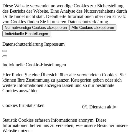
Diese Website verwendet notwendige Cookies zur Sicherstellung
des Betriebs der Website. Eine Analyse des Nutzerverhaltens durch
Dritte findet nicht statt. Detaillierte Informationen über den Einsatz
von Cookies finden Sie in unseren Datenschutzerklärung.
Nur notwendige Cookies akzeptieren
Alle Cookies akzeptieren
Individuelle Einstellungen
Datenschutzerklärung
Impressum
Individuelle Cookie-Einstellungen
Hier finden Sie eine Übersicht über alle verwendeten Cookies. Sie
können Ihre Zustimmung zu ganzen Kategorien geben oder sich
weitere Informationen anzeigen lassen und so nur bestimmte
Cookies auswählen
Cookies für Statistiken
0
/1 Diensten aktiv
Statistik Cookies erfassen Informationen anonym. Diese
Informationen helfen uns zu verstehen, wie unsere Besucher unsere
Website nutzen.