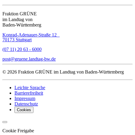
Fraktion GRÜNE
im Landtag von
Baden-Württemberg
Konrad-Adenauer-Straße 12
70173 Stuttgart
(07 11) 20 63 - 6000
post
gruene.landtag-bw
de
© 2026 Fraktion GRÜNE im Landtag von Baden-Württemberg
Leichte Sprache
Barrierefreiheit
Impressum
Datenschutz
Cookies
Cookie Freigabe