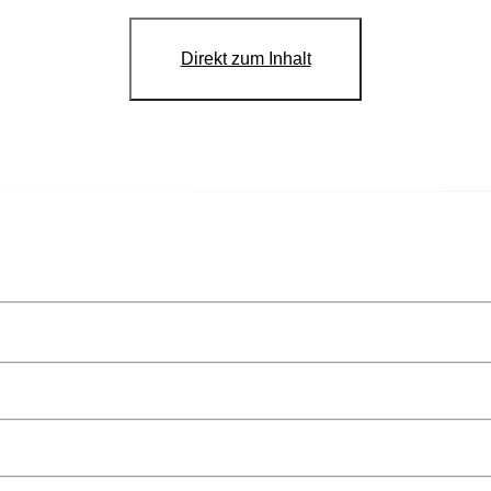
Direkt zum Inhalt