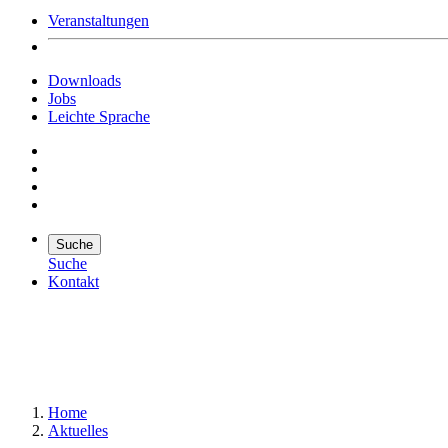
Veranstaltungen
Downloads
Jobs
Leichte Sprache
Suche
Suche
Kontakt
Suche
Suchen
Home
Aktuelles