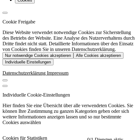
Cookies
Cookie Freigabe
Diese Website verwendet notwendige Cookies zur Sicherstellung
des Betriebs der Website. Eine Analyse des Nutzerverhaltens durch
Dritte findet nicht statt. Detaillierte Informationen über den Einsatz
von Cookies finden Sie in unseren Datenschutzerklärung.
Nur notwendige Cookies akzeptieren
Alle Cookies akzeptieren
Individuelle Einstellungen
Datenschutzerklärung
Impressum
Individuelle Cookie-Einstellungen
Hier finden Sie eine Übersicht über alle verwendeten Cookies. Sie
können Ihre Zustimmung zu ganzen Kategorien geben oder sich
weitere Informationen anzeigen lassen und so nur bestimmte
Cookies auswählen
Cookies für Statistiken
0
/1 Diensten aktiv