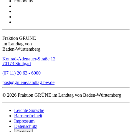
Follow us
Fraktion GRÜNE
im Landtag von
Baden-Württemberg
Konrad-Adenauer-Straße 12
70173 Stuttgart
(07 11) 20 63 - 6000
post
gruene.landtag-bw
de
© 2026 Fraktion GRÜNE im Landtag von Baden-Württemberg
Leichte Sprache
Barrierefreiheit
Impressum
Datenschutz