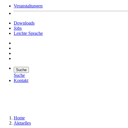
Veranstaltungen
Downloads
Jobs
Leichte Sprache
Suche
Suche
Kontakt
Suche
Suchen
Home
Aktuelles