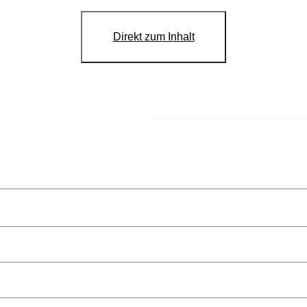
Direkt zum Inhalt