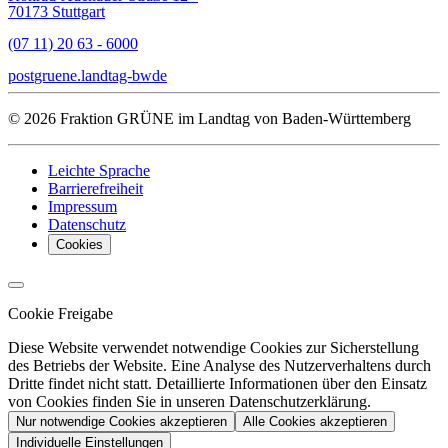
70173 Stuttgart
(07 11) 20 63 - 6000
post
gruene.landtag-bw
de
© 2026 Fraktion GRÜNE im Landtag von Baden-Württemberg
Leichte Sprache
Barrierefreiheit
Impressum
Datenschutz
Cookies
Cookie Freigabe
Diese Website verwendet notwendige Cookies zur Sicherstellung
des Betriebs der Website. Eine Analyse des Nutzerverhaltens durch
Dritte findet nicht statt. Detaillierte Informationen über den Einsatz
von Cookies finden Sie in unseren Datenschutzerklärung.
Nur notwendige Cookies akzeptieren
Alle Cookies akzeptieren
Individuelle Einstellungen