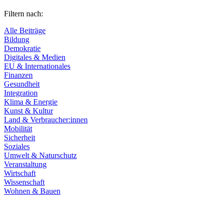
Filtern nach:
Alle Beiträge
Bildung
Demokratie
Digitales & Medien
EU & Internationales
Finanzen
Gesundheit
Integration
Klima & Energie
Kunst & Kultur
Land & Verbraucher:innen
Mobilität
Sicherheit
Soziales
Umwelt & Naturschutz
Veranstaltung
Wirtschaft
Wissenschaft
Wohnen & Bauen