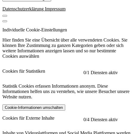
Datenschutzerklärung
Impressum
Individuelle Cookie-Einstellungen
Hier finden Sie eine Übersicht über alle verwendeten Cookies. Sie
können Ihre Zustimmung zu ganzen Kategorien geben oder sich
weitere Informationen anzeigen lassen und so nur bestimmte
Cookies auswählen
Cookies für Statistiken
0
/1 Diensten aktiv
Statistik Cookies erfassen Informationen anonym. Diese
Informationen helfen uns zu verstehen, wie unsere Besucher unsere
Website nutzen.
Cookie-Informationen umschalten
etracker
Mehr anzeigen
Cookies für Externe Inhalte
0
/4 Diensten aktiv
Herausgeber:
Inhalte von Videoplattformen und Social Media Plattformen werden