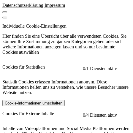
Datenschutzerklärung
Impressum
Individuelle Cookie-Einstellungen
Hier finden Sie eine Übersicht über alle verwendeten Cookies. Sie
können Ihre Zustimmung zu ganzen Kategorien geben oder sich
weitere Informationen anzeigen lassen und so nur bestimmte
Cookies auswählen
Cookies für Statistiken
0
/1 Diensten aktiv
Statistik Cookies erfassen Informationen anonym. Diese
Informationen helfen uns zu verstehen, wie unsere Besucher unsere
Website nutzen.
Cookie-Informationen umschalten
etracker
Mehr anzeigen
Cookies für Externe Inhalte
0
/4 Diensten aktiv
Herausgeber:
Inhalte von Videoplattformen und Social Media Plattformen werden