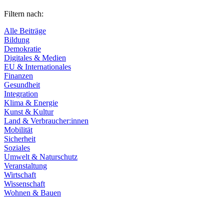
Filtern nach:
Alle Beiträge
Bildung
Demokratie
Digitales & Medien
EU & Internationales
Finanzen
Gesundheit
Integration
Klima & Energie
Kunst & Kultur
Land & Verbraucher:innen
Mobilität
Sicherheit
Soziales
Umwelt & Naturschutz
Veranstaltung
Wirtschaft
Wissenschaft
Wohnen & Bauen