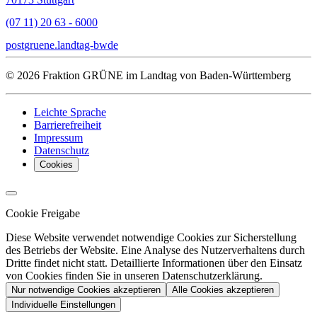
(07 11) 20 63 - 6000
post
gruene.landtag-bw
de
© 2026 Fraktion GRÜNE im Landtag von Baden-Württemberg
Leichte Sprache
Barrierefreiheit
Impressum
Datenschutz
Cookies
Cookie Freigabe
Diese Website verwendet notwendige Cookies zur Sicherstellung
des Betriebs der Website. Eine Analyse des Nutzerverhaltens durch
Dritte findet nicht statt. Detaillierte Informationen über den Einsatz
von Cookies finden Sie in unseren Datenschutzerklärung.
Nur notwendige Cookies akzeptieren
Alle Cookies akzeptieren
Individuelle Einstellungen