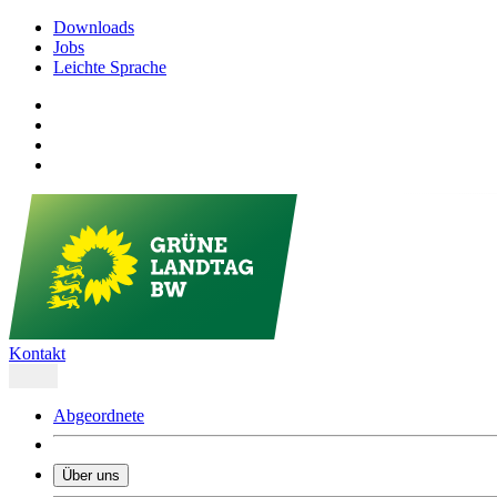
Downloads
Jobs
Leichte Sprache
Kontakt
Abgeordnete
Über uns