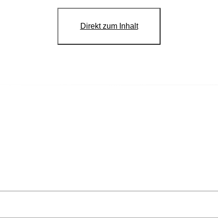
Direkt zum Inhalt