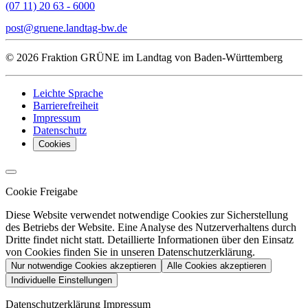
(07 11) 20 63 - 6000
post
gruene.landtag-bw
de
© 2026 Fraktion GRÜNE im Landtag von Baden-Württemberg
Leichte Sprache
Barrierefreiheit
Impressum
Datenschutz
Cookies
Cookie Freigabe
Diese Website verwendet notwendige Cookies zur Sicherstellung
des Betriebs der Website. Eine Analyse des Nutzerverhaltens durch
Dritte findet nicht statt. Detaillierte Informationen über den Einsatz
von Cookies finden Sie in unseren Datenschutzerklärung.
Nur notwendige Cookies akzeptieren
Alle Cookies akzeptieren
Individuelle Einstellungen
Datenschutzerklärung
Impressum