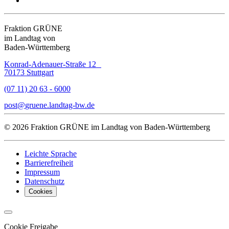
Fraktion GRÜNE
im Landtag von
Baden-Württemberg
Konrad-Adenauer-Straße 12
70173 Stuttgart
(07 11) 20 63 - 6000
post
gruene.landtag-bw
de
© 2026 Fraktion GRÜNE im Landtag von Baden-Württemberg
Leichte Sprache
Barrierefreiheit
Impressum
Datenschutz
Cookies
Cookie Freigabe