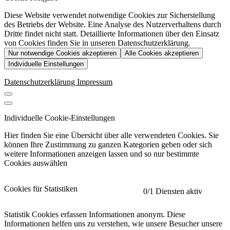
Diese Website verwendet notwendige Cookies zur Sicherstellung
des Betriebs der Website. Eine Analyse des Nutzerverhaltens durch
Dritte findet nicht statt. Detaillierte Informationen über den Einsatz
von Cookies finden Sie in unseren Datenschutzerklärung.
Nur notwendige Cookies akzeptieren
Alle Cookies akzeptieren
Individuelle Einstellungen
Datenschutzerklärung
Impressum
Individuelle Cookie-Einstellungen
Hier finden Sie eine Übersicht über alle verwendeten Cookies. Sie
können Ihre Zustimmung zu ganzen Kategorien geben oder sich
weitere Informationen anzeigen lassen und so nur bestimmte
Cookies auswählen
Cookies für Statistiken
0
/1 Diensten aktiv
Statistik Cookies erfassen Informationen anonym. Diese
Informationen helfen uns zu verstehen, wie unsere Besucher unsere