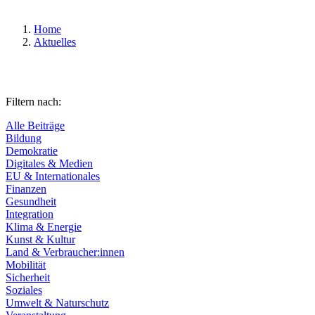
Home
Aktuelles
Filtern nach:
Alle Beiträge
Bildung
Demokratie
Digitales & Medien
EU & Internationales
Finanzen
Gesundheit
Integration
Klima & Energie
Kunst & Kultur
Land & Verbraucher:innen
Mobilität
Sicherheit
Soziales
Umwelt & Naturschutz