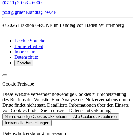
(07 11) 20 63 - 6000
post
gruene.landtag-bw
de
© 2026 Fraktion GRÜNE im Landtag von Baden-Württemberg
Leichte Sprache
Barrierefreiheit
Impressum
Datenschutz
Cookies
Cookie Freigabe
Diese Website verwendet notwendige Cookies zur Sicherstellung
des Betriebs der Website. Eine Analyse des Nutzerverhaltens durch
Dritte findet nicht statt. Detaillierte Informationen über den Einsatz
von Cookies finden Sie in unseren Datenschutzerklärung.
Nur notwendige Cookies akzeptieren
Alle Cookies akzeptieren
Individuelle Einstellungen
Datenschutzerklärung
Impressum