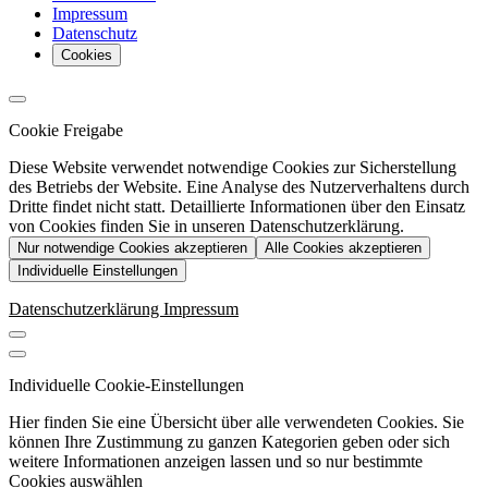
Impressum
Datenschutz
Cookies
Cookie Freigabe
Diese Website verwendet notwendige Cookies zur Sicherstellung
des Betriebs der Website. Eine Analyse des Nutzerverhaltens durch
Dritte findet nicht statt. Detaillierte Informationen über den Einsatz
von Cookies finden Sie in unseren Datenschutzerklärung.
Nur notwendige Cookies akzeptieren
Alle Cookies akzeptieren
Individuelle Einstellungen
Datenschutzerklärung
Impressum
Individuelle Cookie-Einstellungen
Hier finden Sie eine Übersicht über alle verwendeten Cookies. Sie
können Ihre Zustimmung zu ganzen Kategorien geben oder sich
weitere Informationen anzeigen lassen und so nur bestimmte
Cookies auswählen