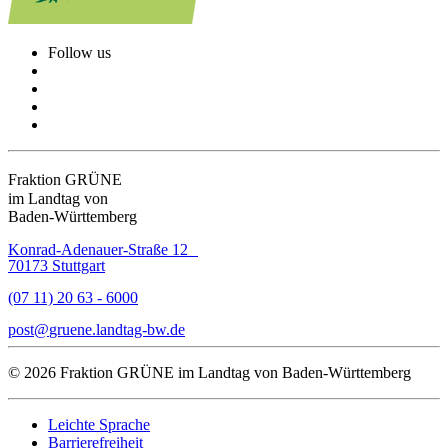
Follow us
Fraktion GRÜNE
im Landtag von
Baden-Württemberg
Konrad-Adenauer-Straße 12
70173 Stuttgart
(07 11) 20 63 - 6000
post
gruene.landtag-bw
de
© 2026 Fraktion GRÜNE im Landtag von Baden-Württemberg
Leichte Sprache
Barrierefreiheit