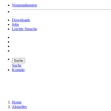
Veranstaltungen
Downloads
Jobs
Leichte Sprache
Suche
Suche
Kontakt
Suche
Suchen
Home
Aktuelles