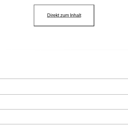
Direkt zum Inhalt