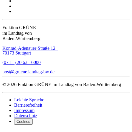
Fraktion GRÜNE
im Landtag von
Baden-Württemberg
Konrad-Adenauer-Straße 12
70173 Stuttgart
(07 11) 20 63 - 6000
post
gruene.landtag-bw
de
© 2026 Fraktion GRÜNE im Landtag von Baden-Württemberg
Leichte Sprache
Barrierefreiheit
Impressum
Datenschutz
Cookies