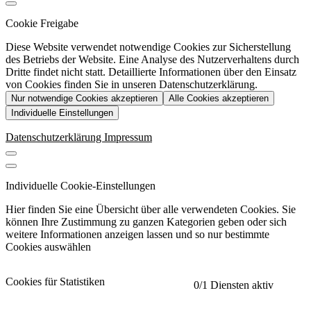
Cookie Freigabe
Diese Website verwendet notwendige Cookies zur Sicherstellung
des Betriebs der Website. Eine Analyse des Nutzerverhaltens durch
Dritte findet nicht statt. Detaillierte Informationen über den Einsatz
von Cookies finden Sie in unseren Datenschutzerklärung.
Nur notwendige Cookies akzeptieren
Alle Cookies akzeptieren
Individuelle Einstellungen
Datenschutzerklärung
Impressum
Individuelle Cookie-Einstellungen
Hier finden Sie eine Übersicht über alle verwendeten Cookies. Sie
können Ihre Zustimmung zu ganzen Kategorien geben oder sich
weitere Informationen anzeigen lassen und so nur bestimmte
Cookies auswählen
Cookies für Statistiken
0
/1 Diensten aktiv