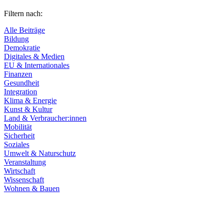
Filtern nach:
Alle Beiträge
Bildung
Demokratie
Digitales & Medien
EU & Internationales
Finanzen
Gesundheit
Integration
Klima & Energie
Kunst & Kultur
Land & Verbraucher:innen
Mobilität
Sicherheit
Soziales
Umwelt & Naturschutz
Veranstaltung
Wirtschaft
Wissenschaft
Wohnen & Bauen