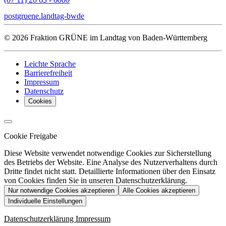
post
gruene.landtag-bw
de
© 2026 Fraktion GRÜNE im Landtag von Baden-Württemberg
Leichte Sprache
Barrierefreiheit
Impressum
Datenschutz
Cookies
Cookie Freigabe
Diese Website verwendet notwendige Cookies zur Sicherstellung
des Betriebs der Website. Eine Analyse des Nutzerverhaltens durch
Dritte findet nicht statt. Detaillierte Informationen über den Einsatz
von Cookies finden Sie in unseren Datenschutzerklärung.
Nur notwendige Cookies akzeptieren
Alle Cookies akzeptieren
Individuelle Einstellungen
Datenschutzerklärung
Impressum