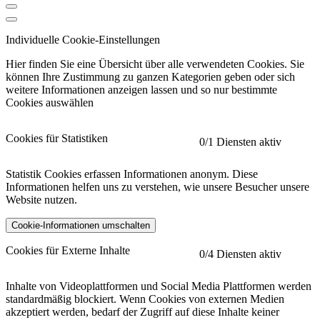
Individuelle Cookie-Einstellungen
Hier finden Sie eine Übersicht über alle verwendeten Cookies. Sie
können Ihre Zustimmung zu ganzen Kategorien geben oder sich
weitere Informationen anzeigen lassen und so nur bestimmte
Cookies auswählen
Cookies für Statistiken
0
/1 Diensten aktiv
Statistik Cookies erfassen Informationen anonym. Diese
Informationen helfen uns zu verstehen, wie unsere Besucher unsere
Website nutzen.
Cookie-Informationen umschalten
etracker
Mehr anzeigen
Cookies für Externe Inhalte
0
/4 Diensten aktiv
Herausgeber:
Inhalte von Videoplattformen und Social Media Plattformen werden
standardmäßig blockiert. Wenn Cookies von externen Medien
Beschreibung:
akzeptiert werden, bedarf der Zugriff auf diese Inhalte keiner