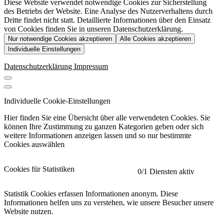
Diese Website verwendet notwendige Cookies zur Sicherstellung
des Betriebs der Website. Eine Analyse des Nutzerverhaltens durch
Dritte findet nicht statt. Detaillierte Informationen über den Einsatz
von Cookies finden Sie in unseren Datenschutzerklärung.
Nur notwendige Cookies akzeptieren
Alle Cookies akzeptieren
Individuelle Einstellungen
Datenschutzerklärung
Impressum
Individuelle Cookie-Einstellungen
Hier finden Sie eine Übersicht über alle verwendeten Cookies. Sie
können Ihre Zustimmung zu ganzen Kategorien geben oder sich
weitere Informationen anzeigen lassen und so nur bestimmte
Cookies auswählen
Cookies für Statistiken
0
/1 Diensten aktiv
Statistik Cookies erfassen Informationen anonym. Diese
Informationen helfen uns zu verstehen, wie unsere Besucher unsere
Website nutzen.