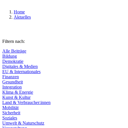
Home
Aktuelles
Filtern nach:
Alle Beiträge
Bildung
Demokratie
Digitales & Medien
EU & Internationales
Finanzen
Gesundheit
Integration
Klima & Energie
Kunst & Kultur
Land & Verbraucher:innen
Mobilität
Sicherheit
Soziales
Umwelt & Naturschutz