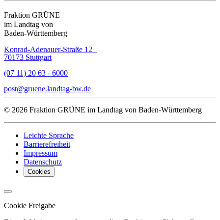
Fraktion GRÜNE
im Landtag von
Baden-Württemberg
Konrad-Adenauer-Straße 12
70173 Stuttgart
(07 11) 20 63 - 6000
post
gruene.landtag-bw
de
© 2026 Fraktion GRÜNE im Landtag von Baden-Württemberg
Leichte Sprache
Barrierefreiheit
Impressum
Datenschutz
Cookies
Cookie Freigabe