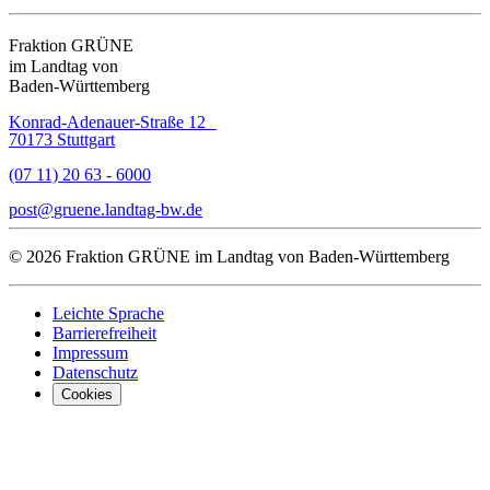
Fraktion GRÜNE
im Landtag von
Baden-Württemberg
Konrad-Adenauer-Straße 12
70173 Stuttgart
(07 11) 20 63 - 6000
post
gruene.landtag-bw
de
© 2026 Fraktion GRÜNE im Landtag von Baden-Württemberg
Leichte Sprache
Barrierefreiheit
Impressum
Datenschutz
Cookies