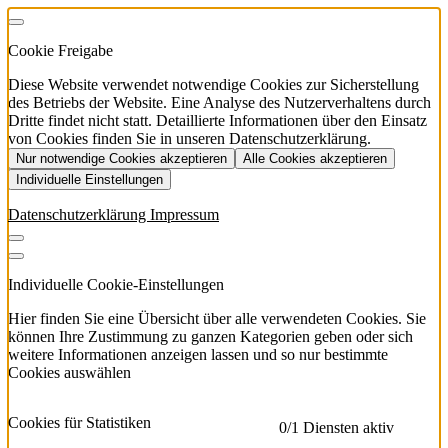
Cookie Freigabe
Diese Website verwendet notwendige Cookies zur Sicherstellung
des Betriebs der Website. Eine Analyse des Nutzerverhaltens durch
Dritte findet nicht statt. Detaillierte Informationen über den Einsatz
von Cookies finden Sie in unseren Datenschutzerklärung.
Nur notwendige Cookies akzeptieren
Alle Cookies akzeptieren
Individuelle Einstellungen
Datenschutzerklärung
Impressum
Individuelle Cookie-Einstellungen
Hier finden Sie eine Übersicht über alle verwendeten Cookies. Sie
können Ihre Zustimmung zu ganzen Kategorien geben oder sich
weitere Informationen anzeigen lassen und so nur bestimmte
Cookies auswählen
Cookies für Statistiken
0
/1 Diensten aktiv