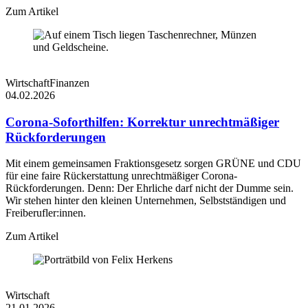
Zum Artikel
Wirtschaft
Finanzen
04.02.2026
Corona-Soforthilfen: Korrektur unrechtmäßiger
Rückforderungen
Mit einem gemeinsamen Fraktionsgesetz sorgen GRÜNE und CDU
für eine faire Rückerstattung unrechtmäßiger Corona-
Rückforderungen. Denn: Der Ehrliche darf nicht der Dumme sein.
Wir stehen hinter den kleinen Unternehmen, Selbstständigen und
Freiberufler:innen.
Zum Artikel
Wirtschaft
21.01.2026