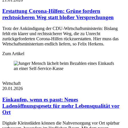
Erstattung Corona-Hilfen: Grüne fordern
rechtssicheren Weg statt bloßer Versprechungen
Trotz der Ankündigung der CDU-Wirtschaftsministerin: Bislang
fehlt ein klarer und rechtssicherer Weg, die zu Unrecht
zurückgeforderten Corona-Hilfen rückzuerstatten. Hier muss das
Wirtschaftsministerium endlich liefern, so Felix Herkens.
Zum Artikel
Wirtschaft
20.01.2026
Einkaufen, wenn es passt: Neues
Ladenöffnungsgesetz für mehr Lebensqualität vor
Ort
Digitale Kleinstläden können die Nahversorgung vor Ort spürbar