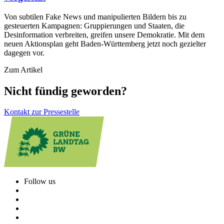
Von subtilen Fake News und manipulierten Bildern bis zu
gesteuerten Kampagnen: Gruppierungen und Staaten, die
Desinformation verbreiten, greifen unsere Demokratie. Mit dem
neuen Aktionsplan geht Baden-Württemberg jetzt noch gezielter
dagegen vor.
Zum Artikel
Nicht fündig geworden?
Kontakt zur Pressestelle
Follow us