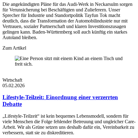
Die angekündigten Pläne für das Audi-Werk in Neckarsulm sorgen
für Verunsicherung bei Beschäftigten und Zulieferern. Unser
Sprecher für Industrie und Standortpolitik Tayfun Tok macht
deutlich, dass die Transformation der Automobilindustrie nur mit
Vertrauen, sozialer Partnerschaft und klaren Investitionszusagen
gelingen kann. Baden-Württemberg soll auch künftig ein starkes
Autoland bleiben.
Zum Artikel
Wirtschaft
05.02.2026
Lifestyle-Teilzeit: Einordnung einer verzerrten
Debatte
„Lifestyle-Teilzeit“ ist kein bequemes Lebensmodell, sondern für
viele Menschen die Folge fehlender Betreuung und ungleicher Care-
Arbeit. Wir als Grüne setzen uns deshalb dafür ein, Vereinbarkeit zu
verbessern, statt sie zu diskreditieren.