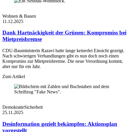
Wohnen & Bauen
11.12.2025
Dank Hartnäckigkeit der Grünen: Kompromiss bei
Mietpreisbremse
CDU-Bauministerin Razavi hatte lange keinerlei Einsicht gezeigt.
Nach schwierigen Verhandlungen gibt es nun doch noch einen
Kompromiss zur Mietpreisbremse. Die neue Verordnung kommt,
aber nur für ein Jahr.
Zum Artikel
Demokratie
Sicherheit
25.11.2025
Desinformation gezielt bekämpfen: Aktionsplan
vorgestellt