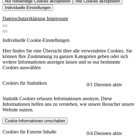
Nur notwendige Cookies akzeptieren
Alle Cookies akzeptieren
Individuelle Einstellungen
Datenschutzerklärung
Impressum
Individuelle Cookie-Einstellungen
Hier finden Sie eine Übersicht über alle verwendeten Cookies. Sie
können Ihre Zustimmung zu ganzen Kategorien geben oder sich
weitere Informationen anzeigen lassen und so nur bestimmte
Cookies auswählen
Cookies für Statistiken
0
/1 Diensten aktiv
Statistik Cookies erfassen Informationen anonym. Diese
Informationen helfen uns zu verstehen, wie unsere Besucher unsere
Website nutzen.
Cookie-Informationen umschalten
etracker
Mehr anzeigen
Cookies für Externe Inhalte
0
/4 Diensten aktiv