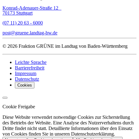
Konrad-Adenauer-Straße 12
70173 Stuttgart
(07 11) 20 63 - 6000
post
gruene.landtag-bw
de
© 2026 Fraktion GRÜNE im Landtag von Baden-Württemberg
Leichte Sprache
Barrierefreiheit
Impressum
Datenschutz
Cookies
Cookie Freigabe
Diese Website verwendet notwendige Cookies zur Sicherstellung
des Betriebs der Website. Eine Analyse des Nutzerverhaltens durch
Dritte findet nicht statt. Detaillierte Informationen über den Einsatz
von Cookies finden Sie in unseren Datenschutzerklärung.