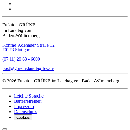
Fraktion GRÜNE
im Landtag von
Baden-Württemberg
Konrad-Adenauer-Straße 12
70173 Stuttgart
(07 11) 20 63 - 6000
post
gruene.landtag-bw
de
© 2026 Fraktion GRÜNE im Landtag von Baden-Württemberg
Leichte Sprache
Barrierefreiheit
Impressum
Datenschutz
Cookies