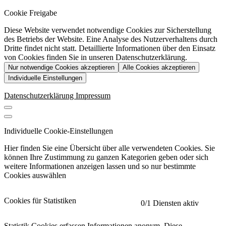
Cookie Freigabe
Diese Website verwendet notwendige Cookies zur Sicherstellung
des Betriebs der Website. Eine Analyse des Nutzerverhaltens durch
Dritte findet nicht statt. Detaillierte Informationen über den Einsatz
von Cookies finden Sie in unseren Datenschutzerklärung.
Nur notwendige Cookies akzeptieren
Alle Cookies akzeptieren
Individuelle Einstellungen
Datenschutzerklärung
Impressum
Individuelle Cookie-Einstellungen
Hier finden Sie eine Übersicht über alle verwendeten Cookies. Sie
können Ihre Zustimmung zu ganzen Kategorien geben oder sich
weitere Informationen anzeigen lassen und so nur bestimmte
Cookies auswählen
Cookies für Statistiken
0
/1 Diensten aktiv
Statistik Cookies erfassen Informationen anonym. Diese