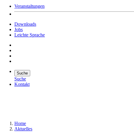
Veranstaltungen
Downloads
Jobs
Leichte Sprache
Suche
Suche
Kontakt
Suche
Suchen
Home
Aktuelles