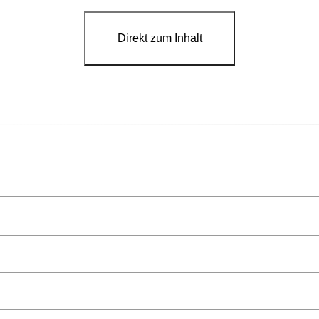
Direkt zum Inhalt