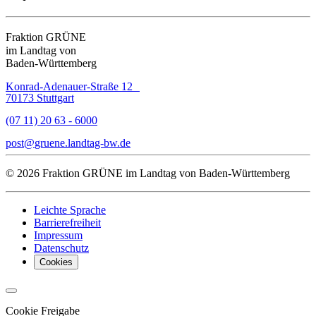
Fraktion GRÜNE
im Landtag von
Baden-Württemberg
Konrad-Adenauer-Straße 12
70173 Stuttgart
(07 11) 20 63 - 6000
post
gruene.landtag-bw
de
© 2026 Fraktion GRÜNE im Landtag von Baden-Württemberg
Leichte Sprache
Barrierefreiheit
Impressum
Datenschutz
Cookies
Cookie Freigabe