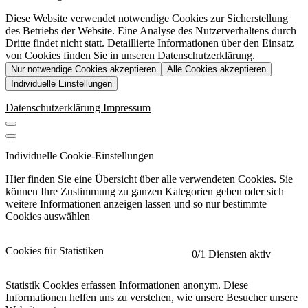
Diese Website verwendet notwendige Cookies zur Sicherstellung
des Betriebs der Website. Eine Analyse des Nutzerverhaltens durch
Dritte findet nicht statt. Detaillierte Informationen über den Einsatz
von Cookies finden Sie in unseren Datenschutzerklärung.
Nur notwendige Cookies akzeptieren
Alle Cookies akzeptieren
Individuelle Einstellungen
Datenschutzerklärung
Impressum
Individuelle Cookie-Einstellungen
Hier finden Sie eine Übersicht über alle verwendeten Cookies. Sie
können Ihre Zustimmung zu ganzen Kategorien geben oder sich
weitere Informationen anzeigen lassen und so nur bestimmte
Cookies auswählen
Cookies für Statistiken
0
/1 Diensten aktiv
Statistik Cookies erfassen Informationen anonym. Diese
Informationen helfen uns zu verstehen, wie unsere Besucher unsere