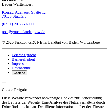
Baden-Württemberg
Konrad-Adenauer-Straße 12
70173 Stuttgart
(07 11) 20 63 - 6000
post
gruene.landtag-bw
de
© 2026 Fraktion GRÜNE im Landtag von Baden-Württemberg
Leichte Sprache
Barrierefreiheit
Impressum
Datenschutz
Cookies
Cookie Freigabe
Diese Website verwendet notwendige Cookies zur Sicherstellung
des Betriebs der Website. Eine Analyse des Nutzerverhaltens durch
Dritte findet nicht statt. Detaillierte Informationen über den Einsatz