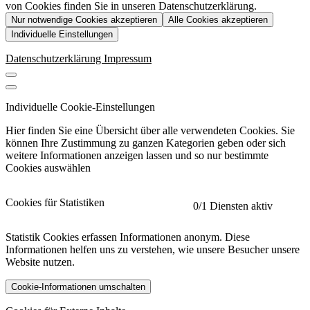
von Cookies finden Sie in unseren Datenschutzerklärung.
Nur notwendige Cookies akzeptieren
Alle Cookies akzeptieren
Individuelle Einstellungen
Datenschutzerklärung
Impressum
Individuelle Cookie-Einstellungen
Hier finden Sie eine Übersicht über alle verwendeten Cookies. Sie
können Ihre Zustimmung zu ganzen Kategorien geben oder sich
weitere Informationen anzeigen lassen und so nur bestimmte
Cookies auswählen
Cookies für Statistiken
0
/1 Diensten aktiv
Statistik Cookies erfassen Informationen anonym. Diese
Informationen helfen uns zu verstehen, wie unsere Besucher unsere
Website nutzen.
Cookie-Informationen umschalten
etracker
Mehr anzeigen