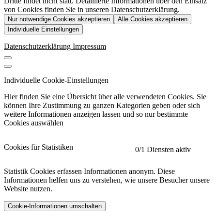
Dritte findet nicht statt. Detaillierte Informationen über den Einsatz
von Cookies finden Sie in unseren Datenschutzerklärung.
Nur notwendige Cookies akzeptieren
Alle Cookies akzeptieren
Individuelle Einstellungen
Datenschutzerklärung
Impressum
Individuelle Cookie-Einstellungen
Hier finden Sie eine Übersicht über alle verwendeten Cookies. Sie
können Ihre Zustimmung zu ganzen Kategorien geben oder sich
weitere Informationen anzeigen lassen und so nur bestimmte
Cookies auswählen
Cookies für Statistiken
0
/1 Diensten aktiv
Statistik Cookies erfassen Informationen anonym. Diese
Informationen helfen uns zu verstehen, wie unsere Besucher unsere
Website nutzen.
Cookie-Informationen umschalten