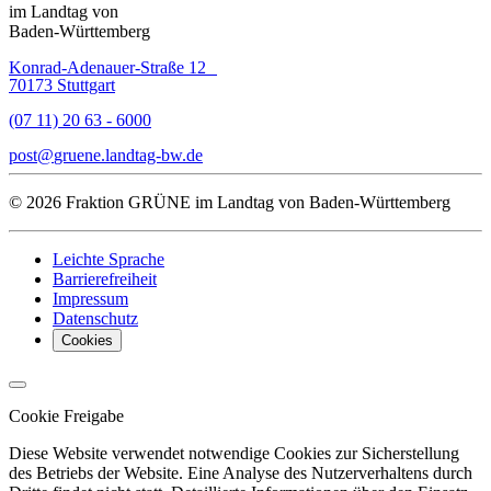
im Landtag von
Baden-Württemberg
Konrad-Adenauer-Straße 12
70173 Stuttgart
(07 11) 20 63 - 6000
post
gruene.landtag-bw
de
© 2026 Fraktion GRÜNE im Landtag von Baden-Württemberg
Leichte Sprache
Barrierefreiheit
Impressum
Datenschutz
Cookies
Cookie Freigabe
Diese Website verwendet notwendige Cookies zur Sicherstellung
des Betriebs der Website. Eine Analyse des Nutzerverhaltens durch