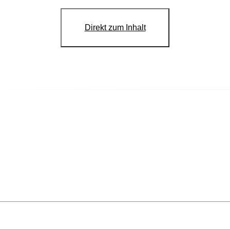
Direkt zum Inhalt