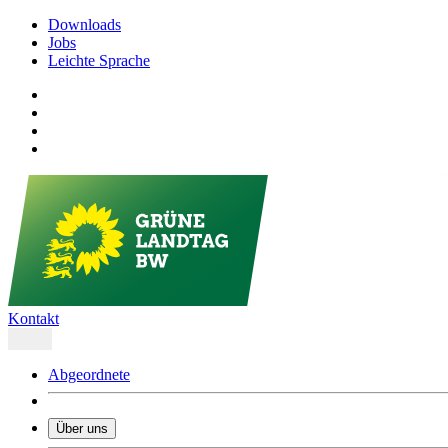
Downloads
Jobs
Leichte Sprache
Kontakt
Abgeordnete
Über uns