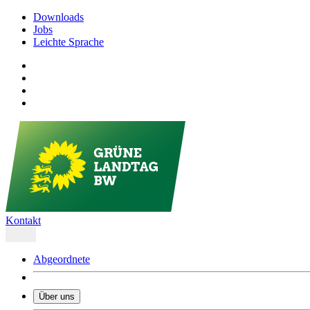
Downloads
Jobs
Leichte Sprache
Kontakt
Abgeordnete
Über uns