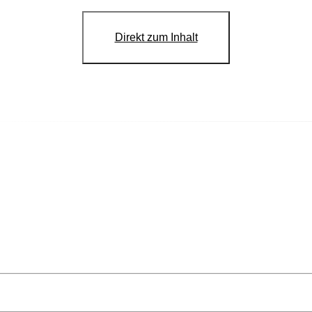
Direkt zum Inhalt