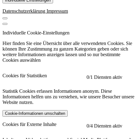
Individuelle Einstellungen
Datenschutzerklärung
Impressum
Individuelle Cookie-Einstellungen
Hier finden Sie eine Übersicht über alle verwendeten Cookies. Sie
können Ihre Zustimmung zu ganzen Kategorien geben oder sich
weitere Informationen anzeigen lassen und so nur bestimmte
Cookies auswählen
Cookies für Statistiken
0
/1 Diensten aktiv
Statistik Cookies erfassen Informationen anonym. Diese
Informationen helfen uns zu verstehen, wie unsere Besucher unsere
Website nutzen.
Cookie-Informationen umschalten
etracker
Mehr anzeigen
Cookies für Externe Inhalte
0
/4 Diensten aktiv
Herausgeber: