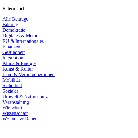
Filtern nach:
Alle Beiträge
Bildung
Demokratie
Digitales & Medien
EU & Internationales
Finanzen
Gesundheit
Integration
Klima & Energie
Kunst & Kultur
Land & Verbraucher:innen
Mobilität
Sicherheit
Soziales
Umwelt & Naturschutz
Veranstaltung
Wirtschaft
Wissenschaft
Wohnen & Bauen