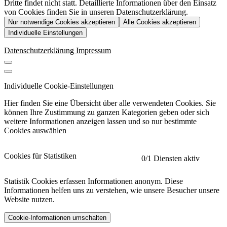
Dritte findet nicht statt. Detaillierte Informationen über den Einsatz
von Cookies finden Sie in unseren Datenschutzerklärung.
Nur notwendige Cookies akzeptieren
Alle Cookies akzeptieren
Individuelle Einstellungen
Datenschutzerklärung
Impressum
Individuelle Cookie-Einstellungen
Hier finden Sie eine Übersicht über alle verwendeten Cookies. Sie
können Ihre Zustimmung zu ganzen Kategorien geben oder sich
weitere Informationen anzeigen lassen und so nur bestimmte
Cookies auswählen
Cookies für Statistiken
0
/1 Diensten aktiv
Statistik Cookies erfassen Informationen anonym. Diese
Informationen helfen uns zu verstehen, wie unsere Besucher unsere
Website nutzen.
Cookie-Informationen umschalten