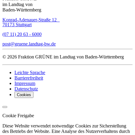
im Landtag von
Baden-Württemberg
Konrad-Adenauer-Straße 12
70173 Stuttgart
(07 11) 20 63 - 6000
post
gruene.landtag-bw
de
© 2026 Fraktion GRÜNE im Landtag von Baden-Württemberg
Leichte Sprache
Barrierefreiheit
Impressum
Datenschutz
Cookies
Cookie Freigabe
Diese Website verwendet notwendige Cookies zur Sicherstellung
des Betriebs der Website. Eine Analyse des Nutzerverhaltens durch