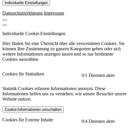
Individuelle Einstellungen
Datenschutzerklärung
Impressum
Individuelle Cookie-Einstellungen
Hier finden Sie eine Übersicht über alle verwendeten Cookies. Sie
können Ihre Zustimmung zu ganzen Kategorien geben oder sich
weitere Informationen anzeigen lassen und so nur bestimmte
Cookies auswählen
Cookies für Statistiken
0
/1 Diensten aktiv
Statistik Cookies erfassen Informationen anonym. Diese
Informationen helfen uns zu verstehen, wie unsere Besucher unsere
Website nutzen.
Cookie-Informationen umschalten
etracker
Mehr anzeigen
Cookies für Externe Inhalte
0
/4 Diensten aktiv
Herausgeber: