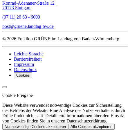
Konrad-Adenauer-Straße 12
70173 Stuttgart
(07 11) 20 63 - 6000
post
gruene.landtag-bw
de
© 2026 Fraktion GRÜNE im Landtag von Baden-Württemberg
Leichte Sprache
Barrierefreiheit
Impressum
Datenschutz
Cookies
Cookie Freigabe
Diese Website verwendet notwendige Cookies zur Sicherstellung
des Betriebs der Website. Eine Analyse des Nutzerverhaltens durch
Dritte findet nicht statt. Detaillierte Informationen über den Einsatz
von Cookies finden Sie in unseren Datenschutzerklärung.
Nur notwendige Cookies akzeptieren
Alle Cookies akzeptieren