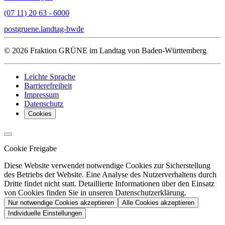
(07 11) 20 63 - 6000
post
gruene.landtag-bw
de
© 2026 Fraktion GRÜNE im Landtag von Baden-Württemberg
Leichte Sprache
Barrierefreiheit
Impressum
Datenschutz
Cookies
Cookie Freigabe
Diese Website verwendet notwendige Cookies zur Sicherstellung
des Betriebs der Website. Eine Analyse des Nutzerverhaltens durch
Dritte findet nicht statt. Detaillierte Informationen über den Einsatz
von Cookies finden Sie in unseren Datenschutzerklärung.
Nur notwendige Cookies akzeptieren
Alle Cookies akzeptieren
Individuelle Einstellungen