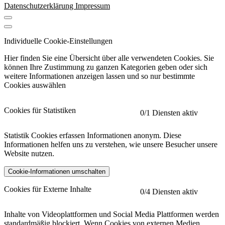
Datenschutzerklärung
Impressum
Individuelle Cookie-Einstellungen
Hier finden Sie eine Übersicht über alle verwendeten Cookies. Sie
können Ihre Zustimmung zu ganzen Kategorien geben oder sich
weitere Informationen anzeigen lassen und so nur bestimmte
Cookies auswählen
Cookies für Statistiken
0
/1 Diensten aktiv
Statistik Cookies erfassen Informationen anonym. Diese
Informationen helfen uns zu verstehen, wie unsere Besucher unsere
Website nutzen.
Cookie-Informationen umschalten
etracker
Mehr anzeigen
Cookies für Externe Inhalte
0
/4 Diensten aktiv
Herausgeber:
Inhalte von Videoplattformen und Social Media Plattformen werden
standardmäßig blockiert. Wenn Cookies von externen Medien