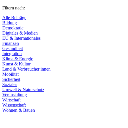
Filtern nach:
Alle Beiträge
Bildung
Demokratie
Digitales & Medien
EU & Internationales
Finanzen
Gesundheit
Integration
Klima & Energie
Kunst & Kultur
Land & Verbraucher:innen
Mobilität
Sicherheit
Soziales
Umwelt & Naturschutz
Veranstaltung
Wirtschaft
Wissenschaft
Wohnen & Bauen