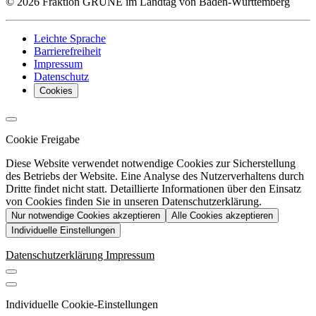
© 2026 Fraktion GRÜNE im Landtag von Baden-Württemberg
Leichte Sprache
Barrierefreiheit
Impressum
Datenschutz
Cookies
Cookie Freigabe
Diese Website verwendet notwendige Cookies zur Sicherstellung
des Betriebs der Website. Eine Analyse des Nutzerverhaltens durch
Dritte findet nicht statt. Detaillierte Informationen über den Einsatz
von Cookies finden Sie in unseren Datenschutzerklärung.
Nur notwendige Cookies akzeptieren
Alle Cookies akzeptieren
Individuelle Einstellungen
Datenschutzerklärung
Impressum
Individuelle Cookie-Einstellungen