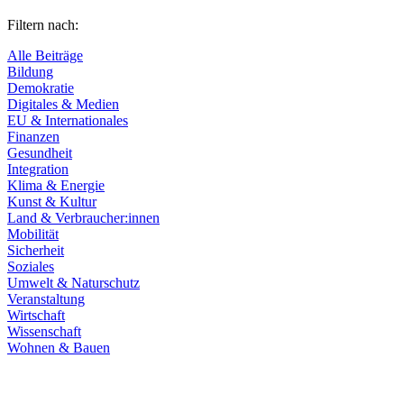
Filtern nach:
Alle Beiträge
Bildung
Demokratie
Digitales & Medien
EU & Internationales
Finanzen
Gesundheit
Integration
Klima & Energie
Kunst & Kultur
Land & Verbraucher:innen
Mobilität
Sicherheit
Soziales
Umwelt & Naturschutz
Veranstaltung
Wirtschaft
Wissenschaft
Wohnen & Bauen