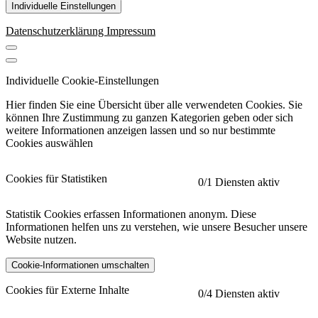
Individuelle Einstellungen
Datenschutzerklärung
Impressum
Individuelle Cookie-Einstellungen
Hier finden Sie eine Übersicht über alle verwendeten Cookies. Sie
können Ihre Zustimmung zu ganzen Kategorien geben oder sich
weitere Informationen anzeigen lassen und so nur bestimmte
Cookies auswählen
Cookies für Statistiken
0
/1 Diensten aktiv
Statistik Cookies erfassen Informationen anonym. Diese
Informationen helfen uns zu verstehen, wie unsere Besucher unsere
Website nutzen.
Cookie-Informationen umschalten
etracker
Mehr anzeigen
Cookies für Externe Inhalte
0
/4 Diensten aktiv
Herausgeber: