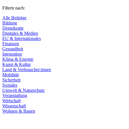
Filtern nach:
Alle Beiträge
Bildung
Demokratie
Digitales & Medien
EU & Internationales
Finanzen
Gesundheit
Integration
Klima & Energie
Kunst & Kultur
Land & Verbraucher:innen
Mobilität
Sicherheit
Soziales
Umwelt & Naturschutz
Veranstaltung
Wirtschaft
Wissenschaft
Wohnen & Bauen