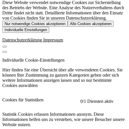
Diese Website verwendet notwendige Cookies zur Sicherstellung
des Betriebs der Website. Eine Analyse des Nutzerverhaltens durch
Dritte findet nicht statt. Detaillierte Informationen über den Einsatz
von Cookies finden Sie in unseren Datenschutzerklärung.
Nur notwendige Cookies akzeptieren
Alle Cookies akzeptieren
Individuelle Einstellungen
Datenschutzerklärung
Impressum
Individuelle Cookie-Einstellungen
Hier finden Sie eine Übersicht über alle verwendeten Cookies. Sie
können Ihre Zustimmung zu ganzen Kategorien geben oder sich
weitere Informationen anzeigen lassen und so nur bestimmte
Cookies auswählen
Cookies für Statistiken
0
/1 Diensten aktiv
Statistik Cookies erfassen Informationen anonym. Diese
Informationen helfen uns zu verstehen, wie unsere Besucher unsere
Website nutzen.