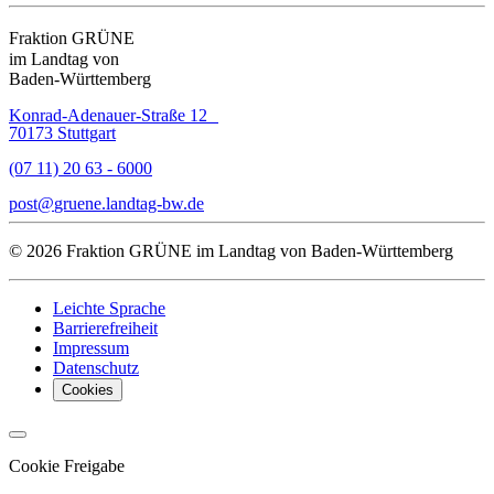
Fraktion GRÜNE
im Landtag von
Baden-Württemberg
Konrad-Adenauer-Straße 12
70173 Stuttgart
(07 11) 20 63 - 6000
post
gruene.landtag-bw
de
© 2026 Fraktion GRÜNE im Landtag von Baden-Württemberg
Leichte Sprache
Barrierefreiheit
Impressum
Datenschutz
Cookies
Cookie Freigabe