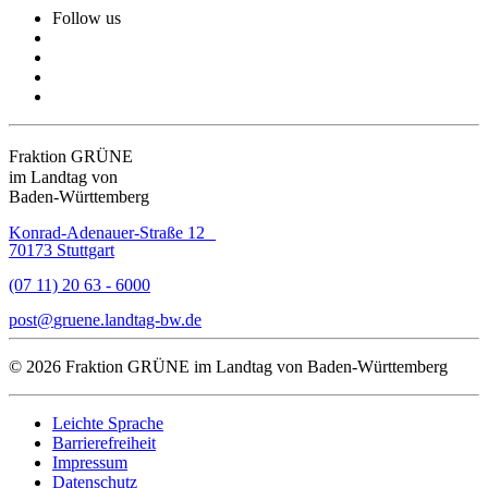
Follow us
Fraktion GRÜNE
im Landtag von
Baden-Württemberg
Konrad-Adenauer-Straße 12
70173 Stuttgart
(07 11) 20 63 - 6000
post
gruene.landtag-bw
de
© 2026 Fraktion GRÜNE im Landtag von Baden-Württemberg
Leichte Sprache
Barrierefreiheit
Impressum
Datenschutz