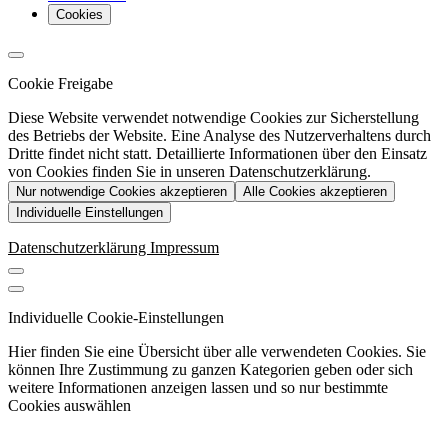
Cookies
Cookie Freigabe
Diese Website verwendet notwendige Cookies zur Sicherstellung
des Betriebs der Website. Eine Analyse des Nutzerverhaltens durch
Dritte findet nicht statt. Detaillierte Informationen über den Einsatz
von Cookies finden Sie in unseren Datenschutzerklärung.
Nur notwendige Cookies akzeptieren
Alle Cookies akzeptieren
Individuelle Einstellungen
Datenschutzerklärung
Impressum
Individuelle Cookie-Einstellungen
Hier finden Sie eine Übersicht über alle verwendeten Cookies. Sie
können Ihre Zustimmung zu ganzen Kategorien geben oder sich
weitere Informationen anzeigen lassen und so nur bestimmte
Cookies auswählen