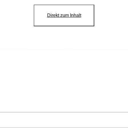
Direkt zum Inhalt