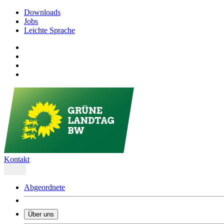
Downloads
Jobs
Leichte Sprache
Kontakt
Abgeordnete
Über uns