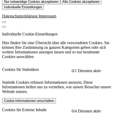
Nur notwendige Cookies akzeptieren
Alle Cookies akzeptieren
Individuelle Einstellungen
Datenschutzerklärung
Impressum
Individuelle Cookie-Einstellungen
Hier finden Sie eine Übersicht über alle verwendeten Cookies. Sie
können Ihre Zustimmung zu ganzen Kategorien geben oder sich
weitere Informationen anzeigen lassen und so nur bestimmte
Cookies auswählen
Cookies für Statistiken
0
/1 Diensten aktiv
Statistik Cookies erfassen Informationen anonym. Diese
Informationen helfen uns zu verstehen, wie unsere Besucher unsere
Website nutzen.
Cookie-Informationen umschalten
etracker
Mehr anzeigen
Cookies für Externe Inhalte
0
/4 Diensten aktiv