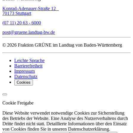
Konrad-Adenauer-Straße 12
70173 Stuttgart
(07 11) 20 63 - 6000
post
gruene.landtag-bw
de
© 2026 Fraktion GRÜNE im Landtag von Baden-Württemberg
Leichte Sprache
Barrierefreiheit
Impressum
Datenschutz
Cookies
Cookie Freigabe
Diese Website verwendet notwendige Cookies zur Sicherstellung
des Betriebs der Website. Eine Analyse des Nutzerverhaltens durch
Dritte findet nicht statt. Detaillierte Informationen über den Einsatz
von Cookies finden Sie in unseren Datenschutzerklärung.