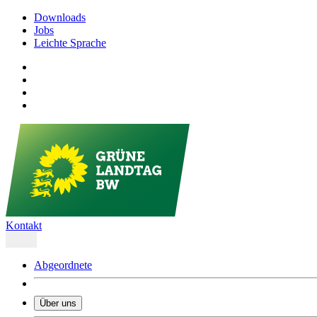
Downloads
Jobs
Leichte Sprache
Kontakt
Abgeordnete
Über uns