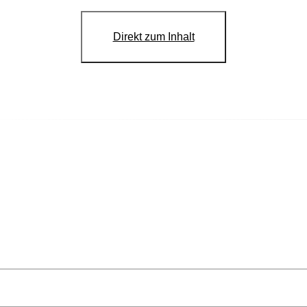
Direkt zum Inhalt