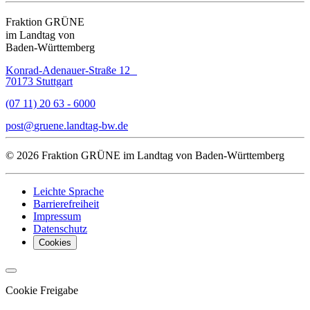
Fraktion GRÜNE
im Landtag von
Baden-Württemberg
Konrad-Adenauer-Straße 12
70173 Stuttgart
(07 11) 20 63 - 6000
post
gruene.landtag-bw
de
© 2026 Fraktion GRÜNE im Landtag von Baden-Württemberg
Leichte Sprache
Barrierefreiheit
Impressum
Datenschutz
Cookies
Cookie Freigabe