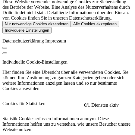
Diese Website verwendet notwendige Cookies zur Sicherstellung
des Betriebs der Website. Eine Analyse des Nutzerverhaltens durch
Dritte findet nicht statt. Detaillierte Informationen über den Einsatz
von Cookies finden Sie in unseren Datenschutzerklärung.
Nur notwendige Cookies akzeptieren
Alle Cookies akzeptieren
Individuelle Einstellungen
Datenschutzerklärung
Impressum
Individuelle Cookie-Einstellungen
Hier finden Sie eine Übersicht über alle verwendeten Cookies. Sie
können Ihre Zustimmung zu ganzen Kategorien geben oder sich
weitere Informationen anzeigen lassen und so nur bestimmte
Cookies auswählen
Cookies für Statistiken
0
/1 Diensten aktiv
Statistik Cookies erfassen Informationen anonym. Diese
Informationen helfen uns zu verstehen, wie unsere Besucher unsere
Website nutzen.