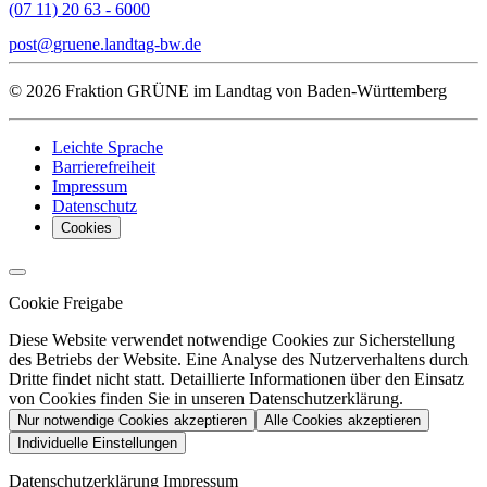
(07 11) 20 63 - 6000
post
gruene.landtag-bw
de
© 2026 Fraktion GRÜNE im Landtag von Baden-Württemberg
Leichte Sprache
Barrierefreiheit
Impressum
Datenschutz
Cookies
Cookie Freigabe
Diese Website verwendet notwendige Cookies zur Sicherstellung
des Betriebs der Website. Eine Analyse des Nutzerverhaltens durch
Dritte findet nicht statt. Detaillierte Informationen über den Einsatz
von Cookies finden Sie in unseren Datenschutzerklärung.
Nur notwendige Cookies akzeptieren
Alle Cookies akzeptieren
Individuelle Einstellungen
Datenschutzerklärung
Impressum