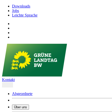
Downloads
Jobs
Leichte Sprache
Kontakt
Abgeordnete
Über uns