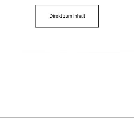
Direkt zum Inhalt