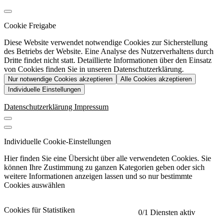
Cookie Freigabe
Diese Website verwendet notwendige Cookies zur Sicherstellung
des Betriebs der Website. Eine Analyse des Nutzerverhaltens durch
Dritte findet nicht statt. Detaillierte Informationen über den Einsatz
von Cookies finden Sie in unseren Datenschutzerklärung.
Nur notwendige Cookies akzeptieren
Alle Cookies akzeptieren
Individuelle Einstellungen
Datenschutzerklärung
Impressum
Individuelle Cookie-Einstellungen
Hier finden Sie eine Übersicht über alle verwendeten Cookies. Sie
können Ihre Zustimmung zu ganzen Kategorien geben oder sich
weitere Informationen anzeigen lassen und so nur bestimmte
Cookies auswählen
Cookies für Statistiken
0
/1 Diensten aktiv