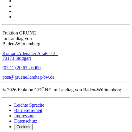
Fraktion GRÜNE
im Landtag von
Baden-Württemberg
Konrad-Adenauer-Straße 12
70173 Stuttgart
(07 11) 20 63 - 6000
post
gruene.landtag-bw
de
© 2026 Fraktion GRÜNE im Landtag von Baden-Württemberg
Leichte Sprache
Barrierefreiheit
Impressum
Datenschutz
Cookies